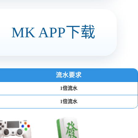
推荐平台
世界杯竞猜网站
星空在线平台
乐鱼下载
开云在线登录入口官网
星空online官网
星空app入口