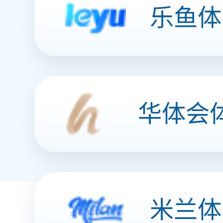
看，凯恩的高效不仅在于他个
这种战术革命带来的效率红
展望未来，凯恩的这份“30
己独特的方式提升了拜仁的
强保障。凯恩的德甲首季，或
分享到：
上一篇
拜仁边锋群突破次数激增，凯恩