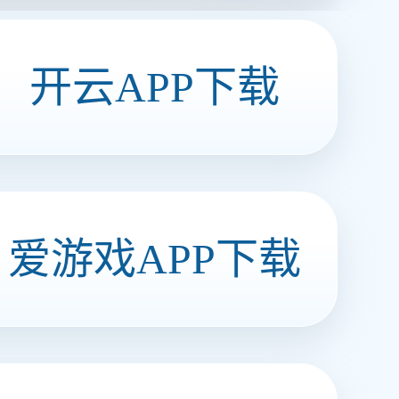
。
球”的范畴，凯恩的独造40球效
球中，有很大一部分是他自己通
，而是实打实的进攻核心输出。
进球分布相对集中，而凯恩如
的，这也解释了为何在效率维度
万顶在最前面而显得有点“硬
大的肋部空间，还让拜仁的进
率均创下新高。从战术层面