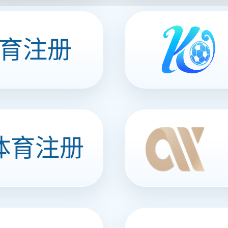
多了一个随时可以化身“司令塔”的支点，这是效率上质变的关键
饼”到“做饼”的维度提升
20-21赛季轰下41球，看似略胜一筹。但若将助攻纳入“制造进
在于，莱万时代的进球很多来自于队友的“喂饼”，而凯恩的进
跑位制造的“动态机会”。此外，凯恩的助攻数据并非锦上添花
穆西亚拉等边路快马，更盘活了整个前场。在莱万时期，拜仁的
这种“一人提高全队上限”的辐射效应，是单纯进球数无法体现
压”。
如何改写拜仁的进攻密码
，对拜仁的战术体系产生了深远影响。以往拜仁的进攻常因依赖莱
不仅拉空了对方的中后卫，为后排插上的穆西亚拉等人创造了巨
尔麾下的拜仁，在凯恩的串联下，场均关键传球次数和射门转化