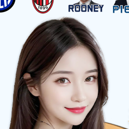
进球30+助攻10+，独造40球效
2026-06-12 15:02
阅读 38 次