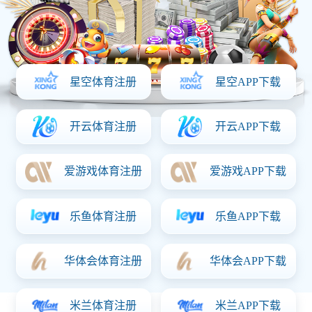
下载APP
张之臻与裁判就出界球僵持，中网引进
AI回放系统还有多远？
2026-06-12 15:03
阅读 40 次