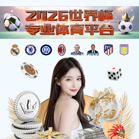
注册入口
爱游戏·体育
· 体育观看更
便捷
连接你的赛事视野，打造球迷专属的数字主场。
爱游戏·体
育网页版
提供多终端支持、高清视频、 实时比分与赛事推
荐，让你随时随地畅享体育内容。
网页端入口